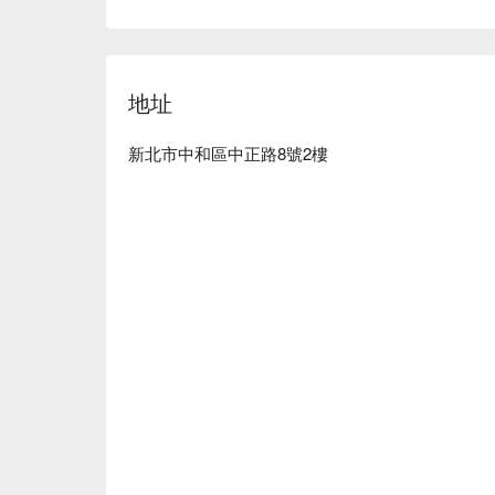
地址
新北市中和區中正路8號2樓