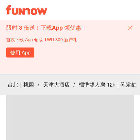
限时 3 倍送！下载App 领优惠！
首次下载 App 领取 TWD 300 新户礼
使用 App
台北｜桃园
/
天津大酒店
/
標準雙人房 12h｜附浴缸