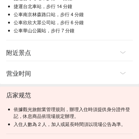
捷運台北車站，步行 14 分鐘
公車南京林森路口站，步行 4 分鐘
公車欣欣大眾公司站，步行 6 分鐘
公車華山公園站，步行 7 分鐘
附近景点
营业时间
店家规范
依據觀光旅館業管理規則，辦理入住時須提供身分證件登
記，休息商品依現場規定辦理。
入住人數為 2 人，加人或延長時間須以現場公告為準。