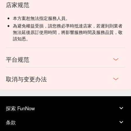
店家规范
本方案恕無法指定服務人員。
為避免權益受損，請您務必準時抵達店家，若遲到則業者
無法延後原訂使用時間，將影響服務時間及服務品質，敬
請知悉。
平台规范
取消与变更办法
探索 FunNow
条款