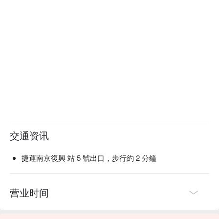
交通资讯
捷運南京復興 站 5 號出口，步行約 2 分鐘
营业时间