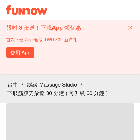
限时 3 倍送！下载App 领优惠！
首次下载 App 领取 TWD 300 新户礼
使用 App
台中
/
緩緩 Massage Studio
/
下肢筋膜刀放鬆 30 分鐘 ( 可升級 60 分鐘 )