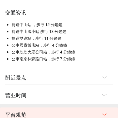
交通资讯
捷運中山站 ，步行 12 分鐘鐘
捷運中山國小站 步行 13 分鐘鐘
捷運雙連站，步行 11 分鐘鐘
公車國賓飯店站，步行 4 分鐘鐘
公車欣欣大眾公司站，步行 4 分鐘鐘
公車南京林森路口站，步行 7 分鐘鐘
附近景点
营业时间
平台规范