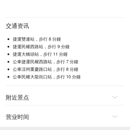
交通资讯
捷運雙連站，步行 8 分鐘
捷運民權西路站，步行 9 分鐘
捷運大橋頭站，步行 11 分鐘
公車捷運民權西路站，步行 7 分鐘
公車涼州重慶路口站，步行 8 分鐘
公車民權大龍街口站，步行 10 分鐘
附近景点
营业时间