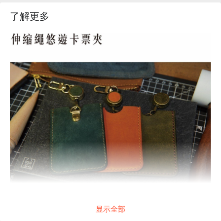
了解更多
显示全部