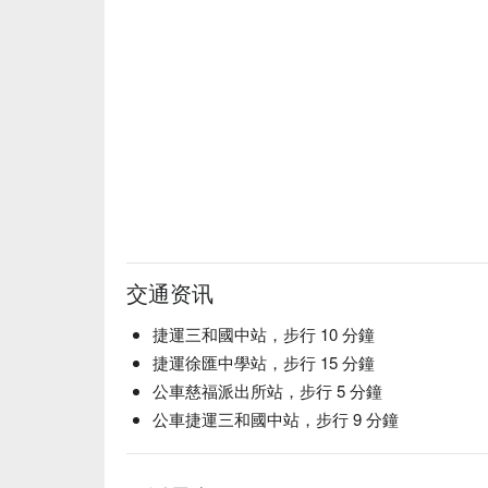
交通资讯
捷運三和國中站，步行 10 分鐘
捷運徐匯中學站，步行 15 分鐘
公車慈福派出所站，步行 5 分鐘
公車捷運三和國中站，步行 9 分鐘