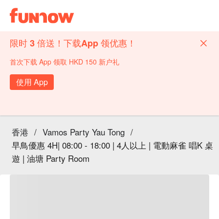
限时 3 倍送！下载App 领优惠！
首次下载 App 领取 HKD 150 新户礼
使用 App
香港
/
Vamos Party Yau Tong
/
早鳥優惠 4H| 08:00 - 18:00 | 4人以上 | 電動麻雀 唱K 桌
遊 | 油塘 Party Room