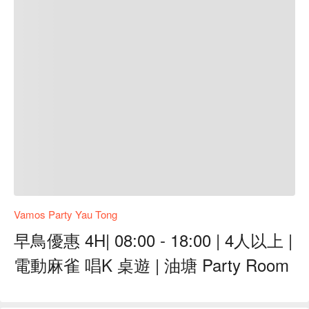
Vamos Party Yau Tong
早鳥優惠 4H| 08:00 - 18:00 | 4人以上 |
電動麻雀 唱K 桌遊 | 油塘 Party Room