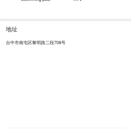
地址
台中市南屯区黎明路二段708号