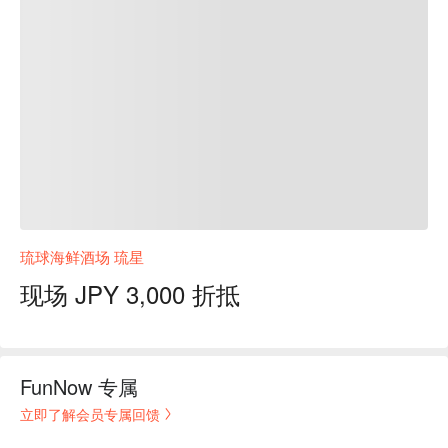
琉球海鲜酒场 琉星
现场 JPY 3,000 折抵
FunNow 专属
立即了解会员专属回馈