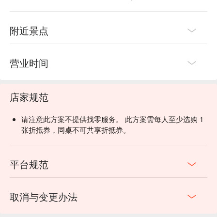
附近景点
营业时间
店家规范
请注意此方案不提供找零服务。 此方案需每人至少选购 1
张折抵券，同桌不可共享折抵券。
平台规范
取消与变更办法