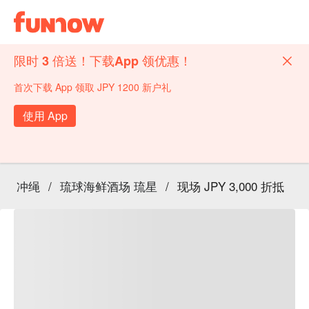
限时 3 倍送！下载App 领优惠！
首次下载 App 领取 JPY 1200 新户礼
使用 App
冲绳
/
琉球海鲜酒场 琉星
/
现场 JPY 3,000 折抵