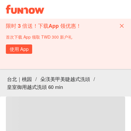
限时 3 倍送！下载App 领优惠！
首次下载 App 领取 TWD 300 新户礼
使用 App
台北｜桃园
/
朵渼美甲美睫越式洗頭
/
皇室御用越式洗頭 60 min