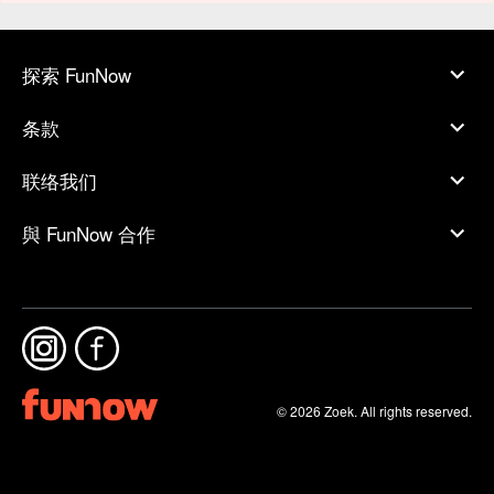
探索 FunNow
条款
联络我们
與 FunNow 合作
© 2026 Zoek. All rights reserved.