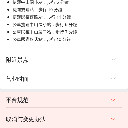
捷運中山國小站，步行 6 分鐘
捷運雙連站，步行 10 分鐘
捷運民權西路站，步行 11 分鐘
公車捷運中山國小站，步行 5 分鐘
公車民權中山路口站，步行 7 分鐘
公車國賓飯店站，步行 10 分鐘
附近景点
营业时间
平台规范
取消与变更办法