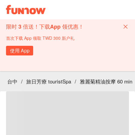
限时 3 倍送！下载App 领优惠！
首次下载 App 领取 TWD 300 新户礼
使用 App
台中
/
旅日芳療 touristSpa
/
雅麗菊精油按摩 60 min