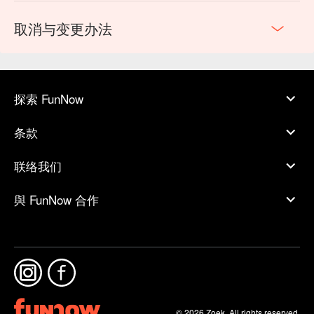
取消与变更办法
探索 FunNow
条款
联络我们
與 FunNow 合作
© 2026 Zoek. All rights reserved.