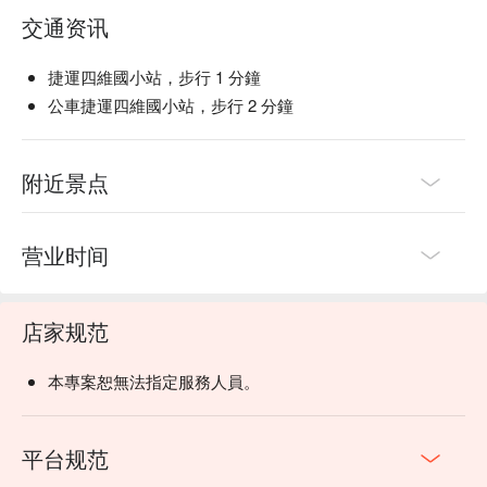
交通资讯
捷運四維國小站，步行 1 分鐘
公車捷運四維國小站，步行 2 分鐘
附近景点
营业时间
店家规范
本專案恕無法指定服務人員。
平台规范