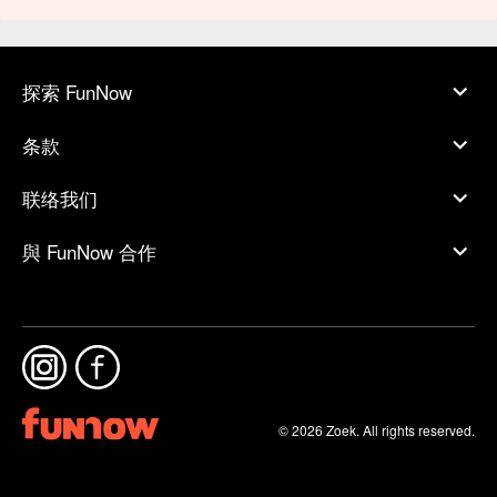
探索 FunNow
条款
联络我们
與 FunNow 合作
© 2026 Zoek. All rights reserved.