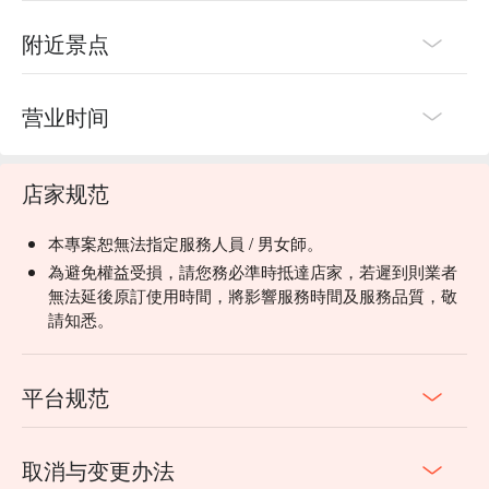
附近景点
营业时间
店家规范
本專案恕無法指定服務人員 / 男女師。
為避免權益受損，請您務必準時抵達店家，若遲到則業者
無法延後原訂使用時間，將影響服務時間及服務品質，敬
請知悉。
平台规范
取消与变更办法