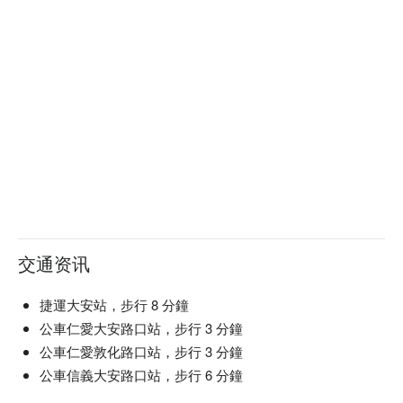
交通资讯
捷運大安站，步行 8 分鐘
公車仁愛大安路口站，步行 3 分鐘
公車仁愛敦化路口站，步行 3 分鐘
公車信義大安路口站，步行 6 分鐘