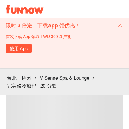
限时 3 倍送！下载App 领优惠！
首次下载 App 领取 TWD 300 新户礼
使用 App
台北｜桃园
/
V Sense Spa & Lounge
/
完美修護療程 120 分鐘