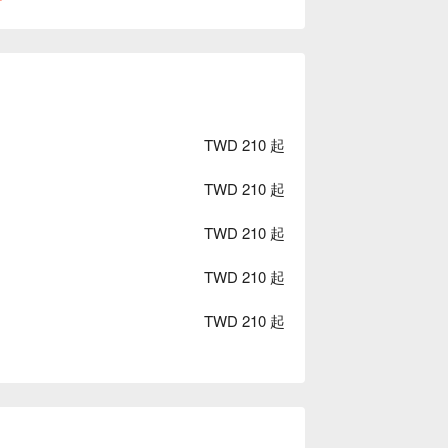
TWD 210 起
TWD 210 起
TWD 210 起
TWD 210 起
TWD 210 起