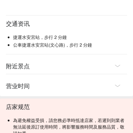
交通资讯
捷運水安宮站，步行 2 分鐘
公車捷運水安宮站(文心路)，步行 2 分鐘
附近景点
营业时间
店家规范
為避免權益受損，請您務必準時抵達店家，若遲到則業者
無法延後原訂使用時間，將影響服務時間及服務品質，敬