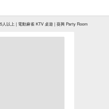
 5人以上 | 電動麻雀 KTV 桌遊 | 葵興 Party Room