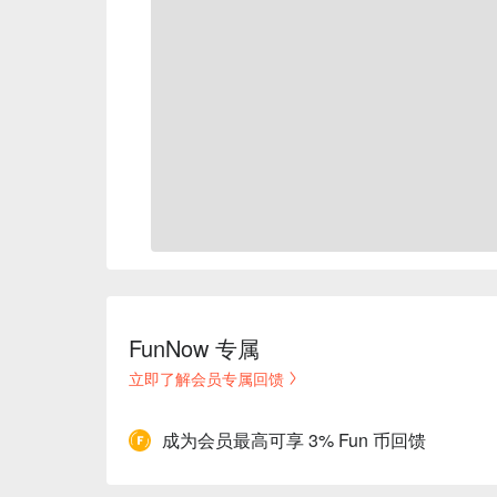
FunNow 专属
立即了解会员专属回馈
成为会员最高可享 3% Fun 币回馈