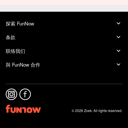
探索 FunNow
条款
联络我们
與 FunNow 合作
© 2026 Zoek. All rights reserved.