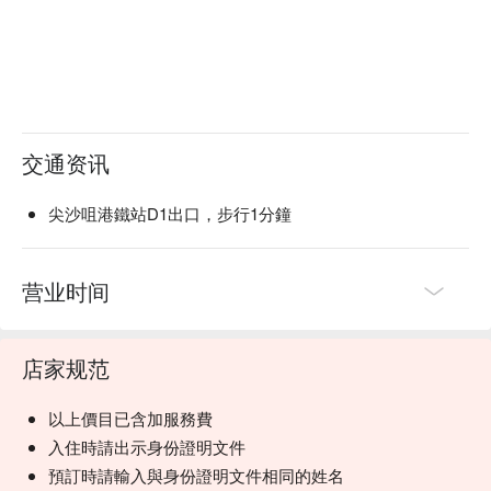
交通资讯
尖沙咀港鐵站D1出口，步行1分鐘
营业时间
店家规范
以上價目已含加服務費
入住時請出示身份證明文件
預訂時請輸入與身份證明文件相同的姓名