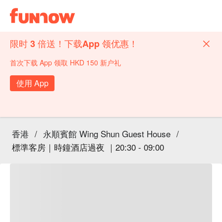
限时 3 倍送！下载App 领优惠！
首次下载 App 领取 HKD 150 新户礼
使用 App
香港
/
永順賓館 Wing Shun Guest House
/
標準客房｜時鐘酒店過夜 ｜20:30 - 09:00