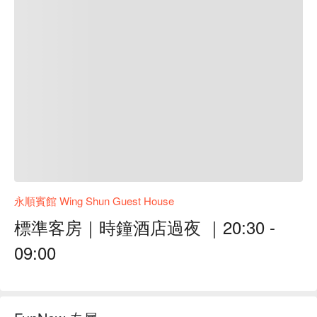
永順賓館 Wing Shun Guest House
標準客房｜時鐘酒店過夜 ｜20:30 -
09:00