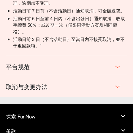
理，逾期恕不受理。
活動日前 7 日前（不含活動日）通知取消，可全額退費。
活動日前 6 日至前 4 日內（不含出發日）通知取消，收取
手續費 50％；或改期一次（僅限同活動方案及相同價
格）。
活動日前 3 日（不含活動日）至當日內不接受取消，並不
予退回款項。"
平台规范
取消与变更办法
探索 FunNow
条款