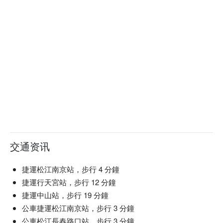
交通资讯
捷運松江南京站，步行 4 分鐘
捷運行天宮站，步行 12 分鐘
捷運中山站，步行 19 分鐘
公車捷運松江南京站，步行 3 分鐘
公車松江長春路口站，步行 3 分鐘