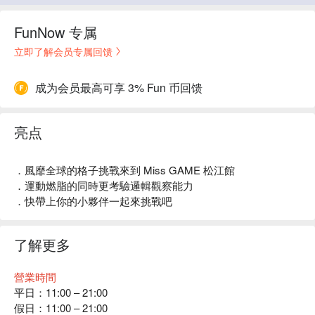
FunNow 专属
立即了解会员专属回馈
成为会员最高可享 3% Fun 币回馈
亮点
．風靡全球的格子挑戰來到 Miss GAME 松江館
．運動燃脂的同時更考驗邏輯觀察能力
．快帶上你的小夥伴一起來挑戰吧
了解更多
營業時間
平日：11:00 – 21:00
假日：11:00 – 21:00