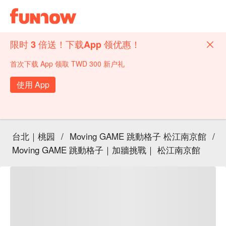
限时 3 倍送！下载App 领优惠！
首次下载 App 领取 TWD 300 新户礼
使用 App
台北｜桃园
/
Moving GAME 跳動格子 松江南京館
/
Moving GAME 跳動格子｜加牆挑戰｜ 松江南京館