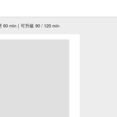
0 min｜可升級 90 / 120 min