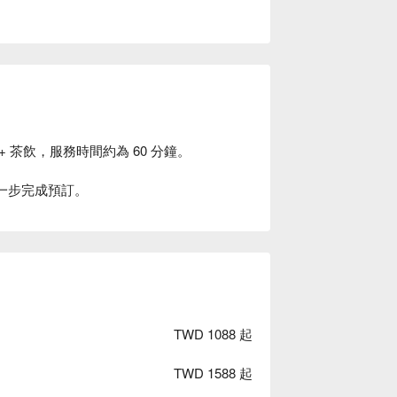
+ 茶飲，服務時間約為 60 分鐘。
下一步完成預訂。
TWD 1088 起
TWD 1588 起