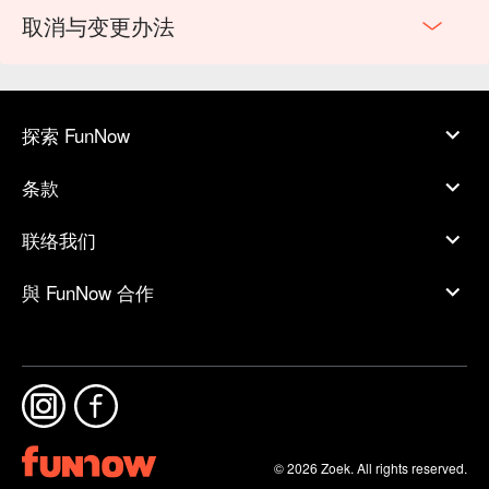
取消与变更办法
探索 FunNow
条款
联络我们
與 FunNow 合作
© 2026 Zoek. All rights reserved.