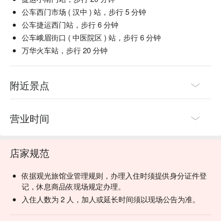
公车西门市场 ( 汉中 ) 站，步行 5 分钟
公车捷运西门站，步行 6 分钟
公车峨眉街口 ( 中医院区 ) 站，步行 6 分钟
万华火车站，步行 20 分钟
附近景点
营业时间
店家规范
依据观光旅馆业管理规则，办理入住时须提供身分证件登
记，休息商品依现场规定办理。
入住人数为 2 人，加人或延长时间须以现场公告为准。