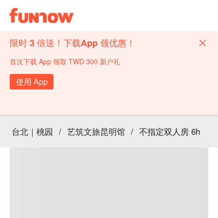
限时 3 倍送！下载App 领优惠！
首次下载 App 领取 TWD 300 新户礼
使用 App
台北｜桃园
/
艺筑文旅昆明馆
/
不指定双人房 6h