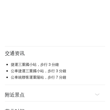
交通资讯
捷運三重國小站，步行 3 分鐘
公車捷運三重國小站，步行 3 分鐘
公車統聯客運重陽站，步行 7 分鐘
附近景点