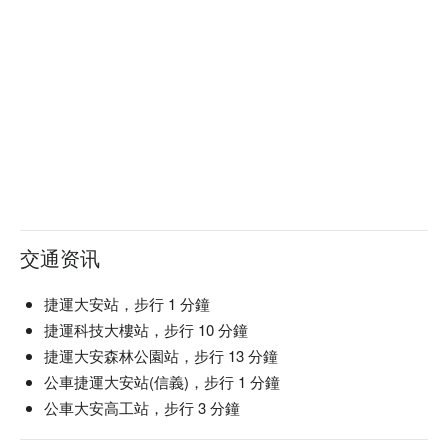
交通资讯
捷運大安站，步行 1 分鐘
捷運科技大樓站，步行 10 分鐘
捷運大安森林公園站，步行 13 分鐘
公車捷運大安站(信義)，步行 1 分鐘
公車大安高工站，步行 3 分鐘