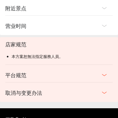
附近景点
营业时间
店家规范
本方案恕無法指定服務人員。
平台规范
取消与变更办法