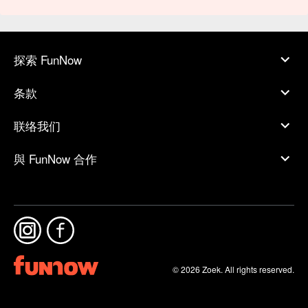
探索 FunNow
条款
联络我们
與 FunNow 合作
© 2026 Zoek. All rights reserved.