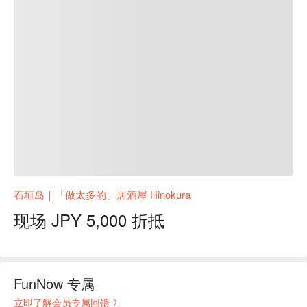
石垣岛｜「做太多的」居酒屋 Hinokura
现场 JPY 5,000 折抵
FunNow 专属
立即了解会员专属回馈