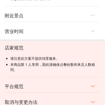
附近景点
营业时间
店家规范
请注意此方案不提供找零服务。
本商品限 1 人享用，因此请确保点餐份数和来店人数相
同。
平台规范
取消与变更办法