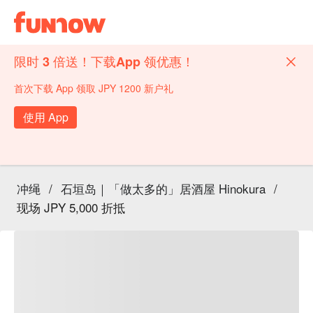
限时 3 倍送！下载App 领优惠！
首次下载 App 领取 JPY 1200 新户礼
使用 App
冲绳
/
石垣岛｜「做太多的」居酒屋 Hinokura
/
现场 JPY 5,000 折抵