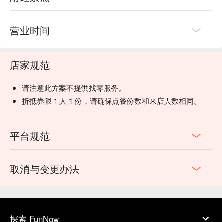
营业时间
店家规范
请注意此方案不提供找零服务。
折抵券限 1 人 1 份，请确保点餐份数和来店人数相同。
平台规范
取消与变更办法
探索 FunNow