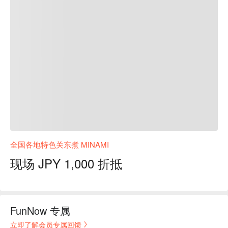
全国各地特色关东煮 MINAMI
现场 JPY 1,000 折抵
FunNow 专属
立即了解会员专属回馈