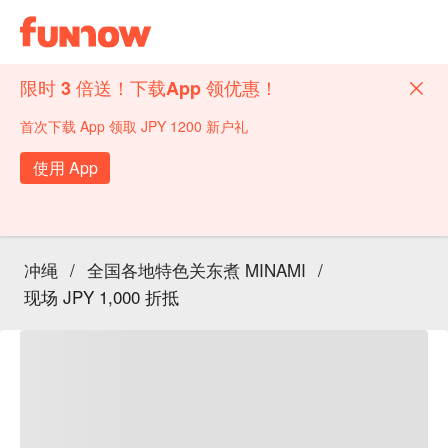
限时 3 倍送！下载App 领优惠！
首次下载 App 领取 JPY 1200 新户礼
使用 App
冲绳
/
全国各地特色关东煮 MINAMI
/
现场 JPY 1,000 折抵