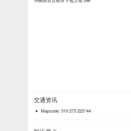
沖縄県宮古島市下地上地 398
交通资讯
Mapcode: 310 273 223*44