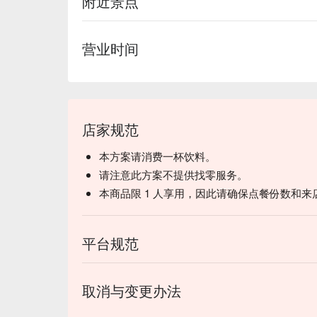
附近景点
营业时间
店家规范
本方案请消费一杯饮料。
请注意此方案不提供找零服务。
本商品限 1 人享用，因此请确保点餐份数和来
平台规范
取消与变更办法