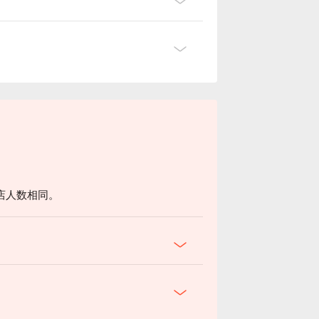
店人数相同。