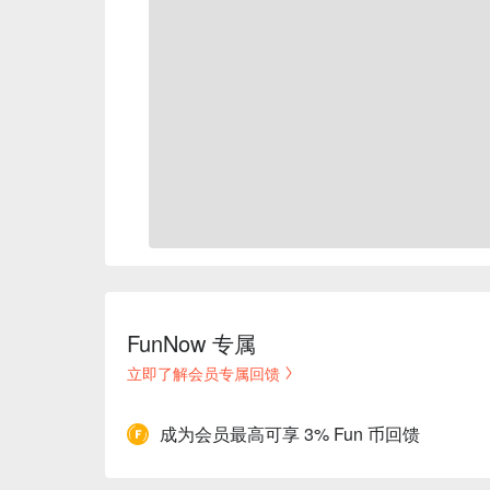
FunNow 专属
立即了解会员专属回馈
成为会员最高可享 3% Fun 币回馈