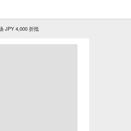
 JPY 4,000 折抵