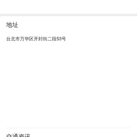
地址
台北市万华区开封街二段53号
交通资讯