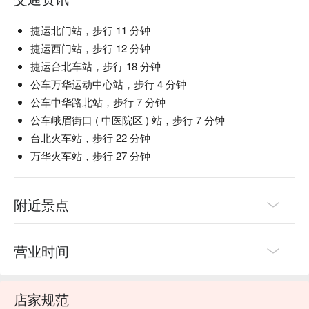
捷运北门站，步行 11 分钟
捷运西门站，步行 12 分钟
捷运台北车站，步行 18 分钟
公车万华运动中心站，步行 4 分钟
公车中华路北站，步行 7 分钟
公车峨眉街口 ( 中医院区 ) 站，步行 7 分钟
台北火车站，步行 22 分钟
万华火车站，步行 27 分钟
附近景点
营业时间
店家规范