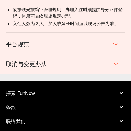
依据观光旅馆业管理规则，办理入住时须提供身分证件登
记，休息商品依现场规定办理。
入住人数为 2 人，加人或延长时间须以现场公告为准。
平台规范
取消与变更办法
探索 FunNow
条款
联络我们