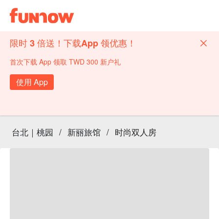
限时 3 倍送！下载App 领优惠！
首次下载 App 领取 TWD 300 新户礼
使用 App
台北｜桃园
/
新丽旅馆
/
时尚双人房