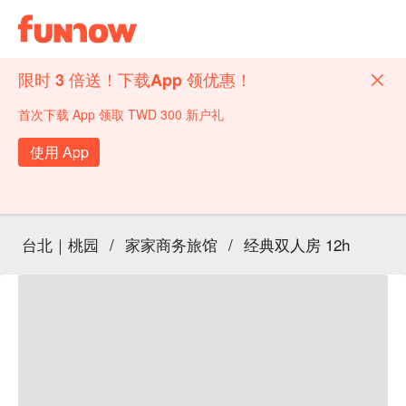
限时 3 倍送！下载App 领优惠！
首次下载 App 领取 TWD 300 新户礼
使用 App
台北｜桃园
/
家家商务旅馆
/
经典双人房 12h