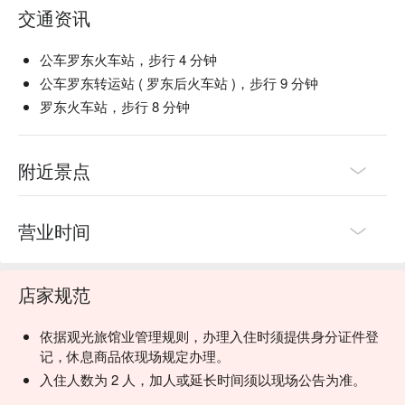
交通资讯
公车罗东火车站，步行 4 分钟
公车罗东转运站 ( 罗东后火车站 )，步行 9 分钟
罗东火车站，步行 8 分钟
附近景点
营业时间
店家规范
依据观光旅馆业管理规则，办理入住时须提供身分证件登
记，休息商品依现场规定办理。
入住人数为 2 人，加人或延长时间须以现场公告为准。