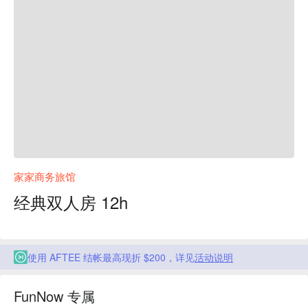
家家商务旅馆
经典双人房 12h
使用 AFTEE 结帐最高现折 $200，详见
活动说明
FunNow 专属