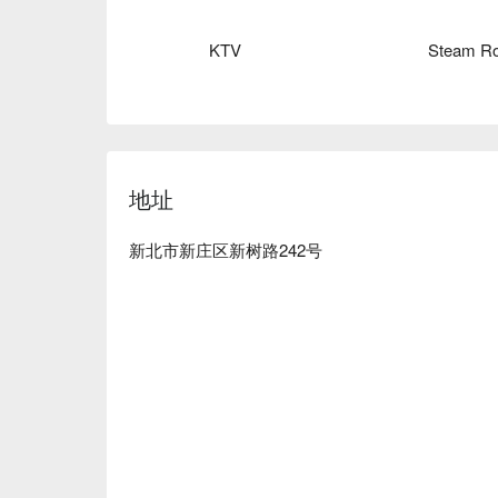
KTV
Steam R
地址
新北市新庄区新树路242号