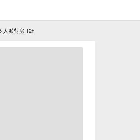
 人派對房 12h