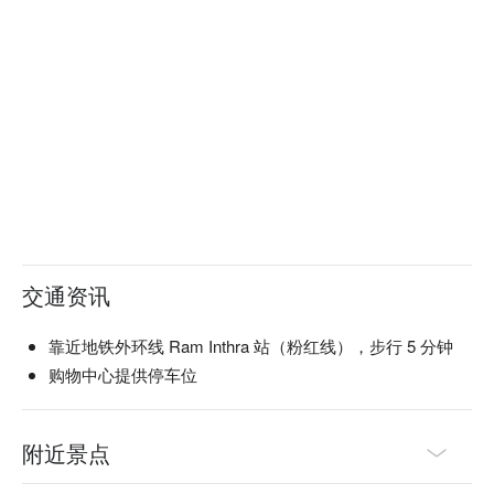
交通资讯
靠近地铁外环线 Ram Inthra 站（粉红线），步行 5 分钟
购物中心提供停车位
附近景点