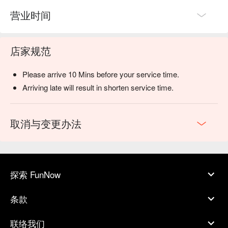
营业时间
店家规范
Please arrive 10 Mins before your service time.
Arriving late will result in shorten service time.
取消与变更办法
探索 FunNow
条款
联络我们