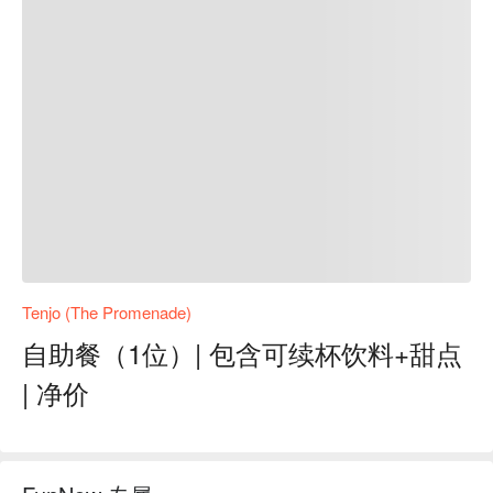
Tenjo (The Promenade)
自助餐（1位）| 包含可续杯饮料+甜点
| 净价