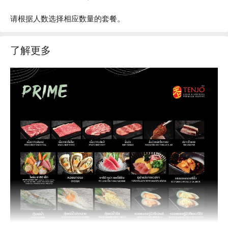
请根据人数选择相应数量的套餐。
了解更多