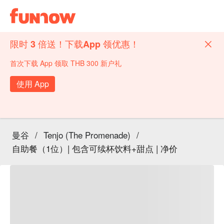
限时 3 倍送！下载App 领优惠！
首次下载 App 领取 THB 300 新户礼
使用 App
曼谷
/
Tenjo (The Promenade)
/
自助餐（1位）| 包含可续杯饮料+甜点 | 净价