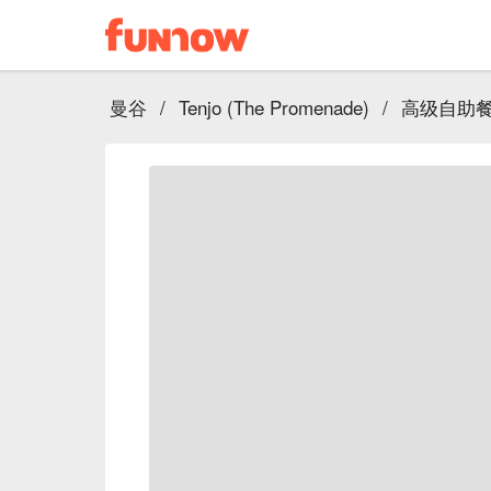
曼谷
/
Tenjo (The Promenade)
/
高级自助餐