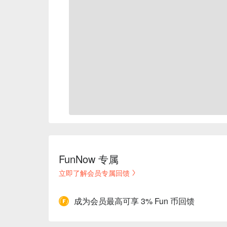
FunNow 专属
立即了解会员专属回馈
成为会员最高可享 3% Fun 币回馈