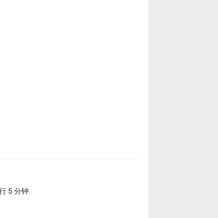
行 5 分钟