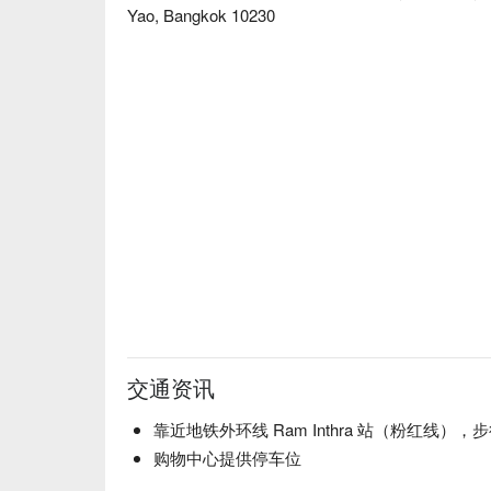
Yao, Bangkok 10230
交通资讯
靠近地铁外环线 Ram Inthra 站（粉红线），步
购物中心提供停车位