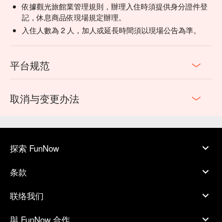
依據觀光旅館業管理規則，辦理入住時須提供身分證件登
記，休息商品依現場規定辦理。
入住人數為 2 人，加人或延長時間須以現場公告為準。
平台规范
取消与变更办法
探索 FunNow
条款
联络我们
與 FunNow 合作