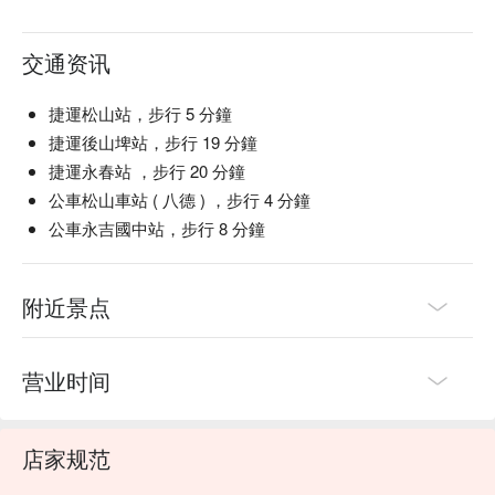
交通资讯
捷運松山站，步行 5 分鐘
捷運後山埤站，步行 19 分鐘
捷運永春站 ，步行 20 分鐘
公車松山車站 ( 八德 ) ，步行 4 分鐘
公車永吉國中站，步行 8 分鐘
附近景点
营业时间
店家规范