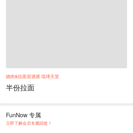
烧肉&拉面居酒屋 琉球天堂
半份拉面
FunNow 专属
立即了解会员专属回馈