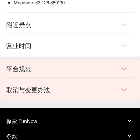
Mapcode: 33 126 880*30
附近景点
营业时间
平台规范
取消与变更办法
探索 FunNow
条款