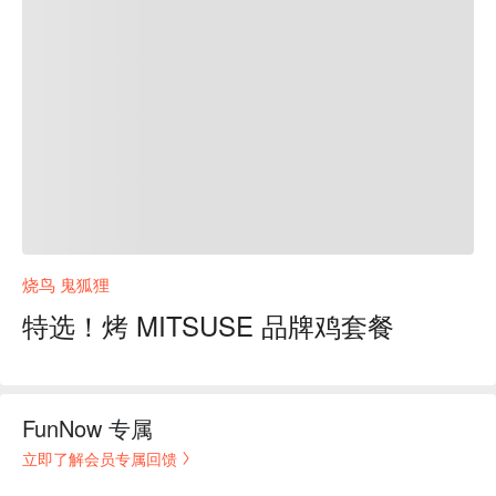
烧鸟 鬼狐狸
特选！烤 MITSUSE 品牌鸡套餐
FunNow 专属
立即了解会员专属回馈