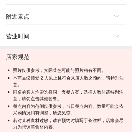
附近景点
营业时间
店家规范
照片仅供参考，实际菜色可能与照片稍有不同。
本商品仅接受 2 人以上且符合来店人数之预约，请特别注
意。
同桌的客人均需选择同一套餐方案，选择人数时请特别注
意，请勿点击其他套餐。
餐点内容为范例仅供参考，当日餐点内容、数量可能会依
采购情况稍有调整，请您见谅。
若对某种食材过敏，请在预约时填写于备注栏，店家会尽
力为您调整食材内容。