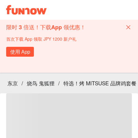
限时 3 倍送！下载App 领优惠！
首次下载 App 领取 JPY 1200 新户礼
使用 App
东京
/
烧鸟 鬼狐狸
/
特选！烤 MITSUSE 品牌鸡套餐