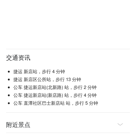
交通资讯
捷运 新店站，步行 4 分钟
捷运 新店区公所站，步行 13 分钟
公车 捷运新店站(北新路) 站，步行 2 分钟
公车 捷运新店站(新店路) 站，步行 4 分钟
公车 直潭社区巴士新店站 站，步行 5 分钟
附近景点