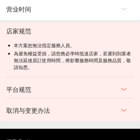
营业时间
店家规范
本方案恕無法指定服務人員。
為避免權益受損，請您務必準時抵達店家，若遲到則業者
無法延後原訂使用時間，將影響服務時間及服務品質，敬
請知悉。
平台规范
取消与变更办法