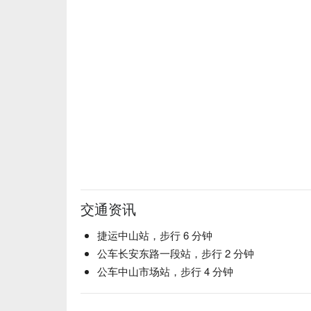
交通资讯
捷运中山站，步行 6 分钟
公车长安东路一段站，步行 2 分钟
公车中山市场站，步行 4 分钟