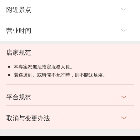
附近景点
营业时间
店家规范
本專案恕無法指定服務人員。
若遇遲到、或時間不允許時，則不贈送足浴。
平台规范
取消与变更办法