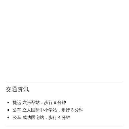
交通资讯
捷运 六张犁站，步行 9 分钟
公车 立人国际中小学站，步行 3 分钟
公车 成功国宅站，步行 4 分钟