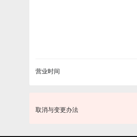
营业时间
取消与变更办法