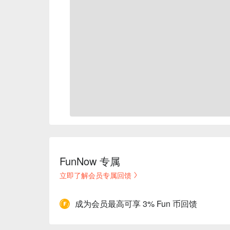
FunNow 专属
立即了解会员专属回馈
成为会员最高可享 3% Fun 币回馈