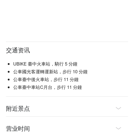
交通资讯
UBIKE 臺中火車站，騎行 5 分鐘
公車國光客運轉運新站，步行 10 分鐘
公車臺中後火車站，步行 11 分鐘
公車臺中車站C月台，步行 11 分鐘
附近景点
营业时间