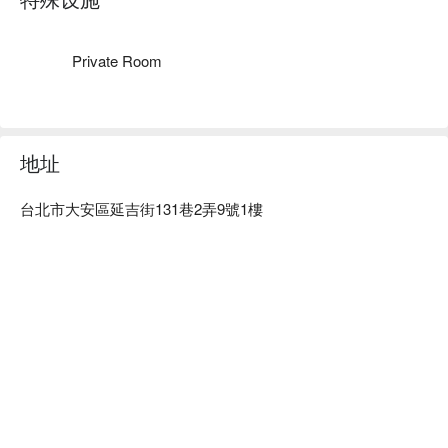
Private Room
地址
台北市大安區延吉街131巷2弄9號1樓