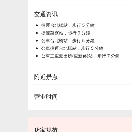
交通资讯
捷運台北橋站，步行 5 分鐘
捷運菜寮站，步行 9 分鐘
公車台北橋站，步行 5 分鐘
公車捷運台北橋站，步行 5 分鐘
公車三重派出所(重新路)站，步行 7 分鐘
附近景点
营业时间
店家规范