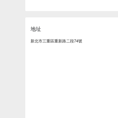
地址
新北市三重區重新路二段74號