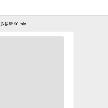
按摩 90 min