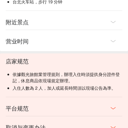
台北火车站，步行 19 分钟
附近景点
营业时间
店家规范
依據觀光旅館業管理規則，辦理入住時須提供身分證件登
記，休息商品依現場規定辦理。
入住人數為 2 人，加人或延長時間須以現場公告為準。
平台规范
取消与变更办法