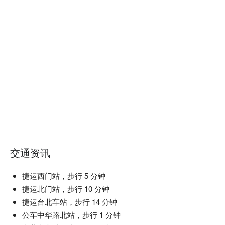
交通资讯
捷运西门站，步行 5 分钟
捷运北门站，步行 10 分钟
捷运台北车站，步行 14 分钟
公车中华路北站，步行 1 分钟