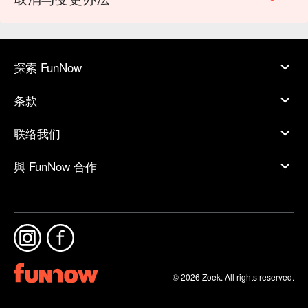
探索 FunNow
条款
联络我们
與 FunNow 合作
© 2026 Zoek. All rights reserved.