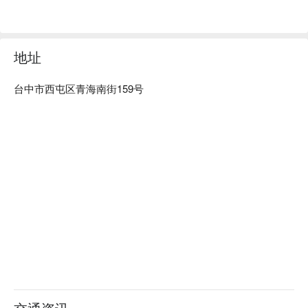
地址
台中市西屯区青海南街159号