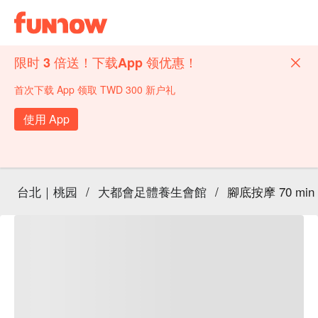
限时 3 倍送！下载App 领优惠！
首次下载 App 领取 TWD 300 新户礼
使用 App
台北｜桃园
/
大都會足體養生會館
/
腳底按摩 70 min