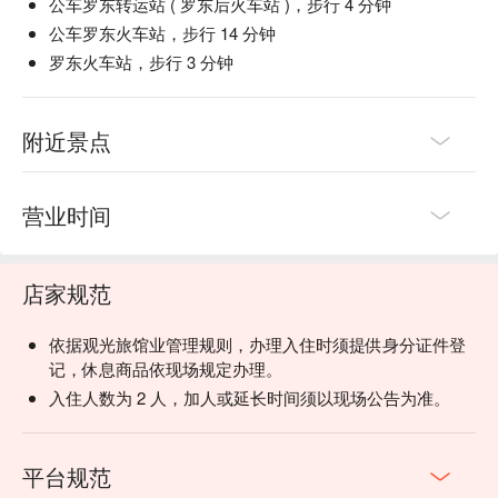
公车罗东转运站 ( 罗东后火车站 )，步行 4 分钟
公车罗东火车站，步行 14 分钟
罗东火车站，步行 3 分钟
附近景点
营业时间
店家规范
依据观光旅馆业管理规则，办理入住时须提供身分证件登
记，休息商品依现场规定办理。
入住人数为 2 人，加人或延长时间须以现场公告为准。
平台规范