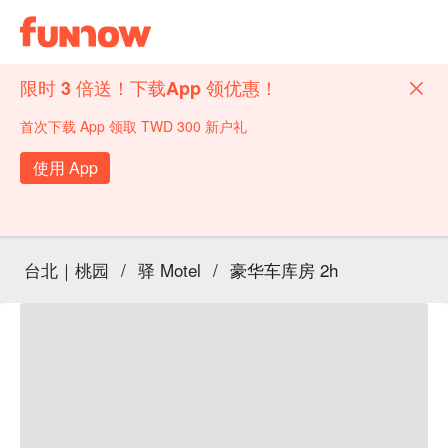
限时 3 倍送！下载App 领优惠！
首次下载 App 领取 TWD 300 新户礼
使用 App
台北｜桃园
/
驿 Motel
/
豪华车库房 2h