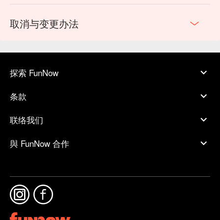
取消与变更办法
探索 FunNow
条款
联络我们
與 FunNow 合作