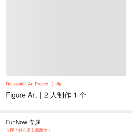
Rakugaki - Art Project - 冲绳
Figure Art｜2 人制作 1 个
FunNow 专属
立即了解会员专属回馈