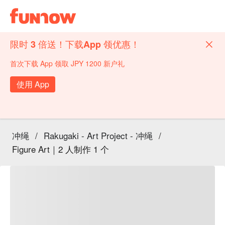
限时 3 倍送！下载App 领优惠！
首次下载 App 领取 JPY 1200 新户礼
使用 App
冲绳
/
Rakugaki - Art Project - 冲绳
/
Figure Art｜2 人制作 1 个