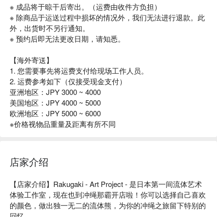
※ 成品将于晾干后寄出。（运费由收件方负担）
※ 除商品于运送过程中损坏的情况外，我们无法进行退款。此
外，出货时不另行通知。
※ 预约后即无法更改日期，请知悉。
【海外寄送】
1. 您需要事先将运费支付给现场工作人员。
2. 运费参考如下（仅接受现金支付）
亚洲地区：JPY 3000 ~ 4000
美国地区：JPY 4000 ~ 5000
欧洲地区：JPY 5000 ~ 6000
※价格视物品重量及距离有所不同
店家介绍
【店家介绍】Rakugaki - Art Project - 是日本第一间流体艺术
体验工作室，现在也到冲绳那霸开店啦！你可以选择自己喜欢
的颜色，做出独一无二的流体熊，为你的冲绳之旅留下特别的
回忆。
