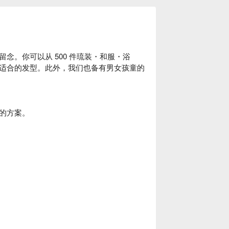
念。你可以从 500 件琉装・和服・浴
适合的发型。此外，我们也备有男女孩童的
的方案。