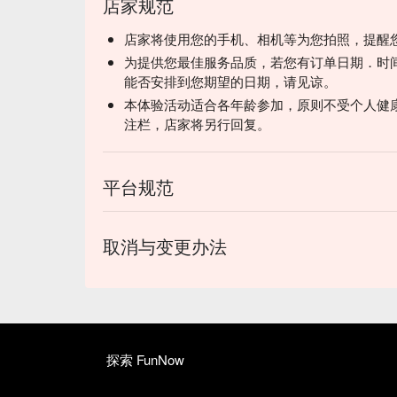
店家规范
店家将使用您的手机、相机等为您拍照，提醒
为提供您最佳服务品质，若您有订单日期．时
能否安排到您期望的日期，请见谅。
本体验活动适合各年龄参加，原则不受个人健
注栏，店家将另行回复。
平台规范
取消与变更办法
探索 FunNow