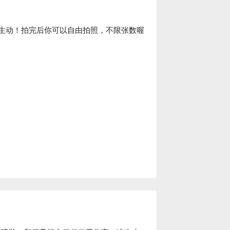
更生动！拍完后你可以自由拍照，不限张数喔