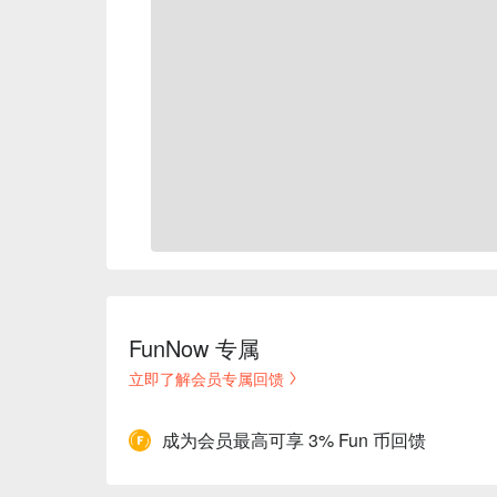
FunNow 专属
立即了解会员专属回馈
成为会员最高可享 3% Fun 币回馈