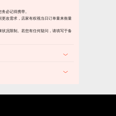
您务必记得携带。
间更改需求，店家有权视当日订单量来衡量
康状况限制。若您有任何疑问，请填写于备