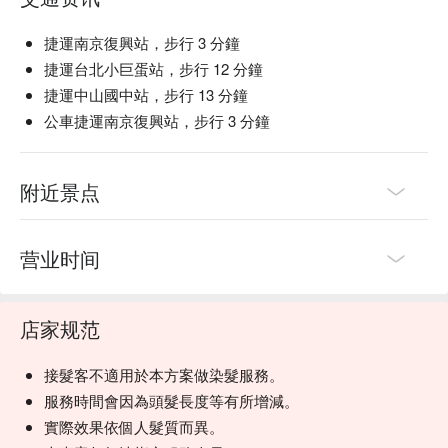
捷運南京復興站，步行 3 分鐘
捷運台北小巨蛋站，步行 12 分鐘
捷運中山國中站，步行 13 分鐘
公車捷運南京復興站，步行 3 分鐘
附近景点
营业时间
店家规范
接髮客不適用於本方案做染髮服務。
服務時間會因為頭髮長度等有所增減。
實際效果依個人髮質而異。